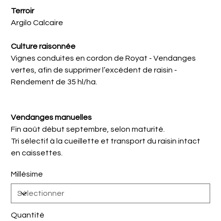
Terroir
Argilo Calcaire
Culture raisonnée
Vignes conduites en cordon de Royat - Vendanges
vertes, afin de supprimer l’excédent de raisin -
Rendement de 35 hl/ha.
Vendanges manuelles
Fin août début septembre, selon maturité.
Tri sélectif à la cueillette et transport du raisin intact
en caissettes.
Millésime
Quantité