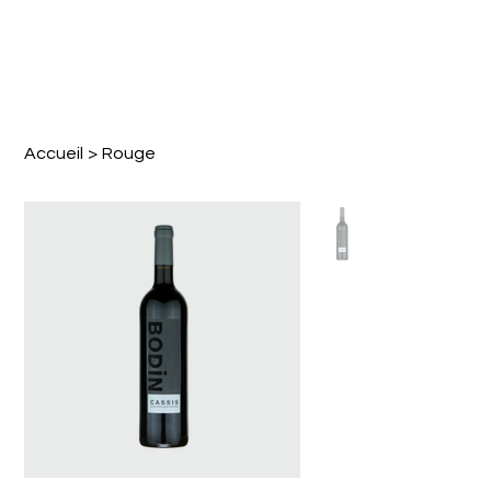
Accueil
>
Rouge