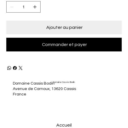
Ajouter au panier
Commander et payer
Domaine Cassis Bodin
Domaine Cassis Bodin
Avenue de Carnoux, 13620 Cassis
France
Accueil