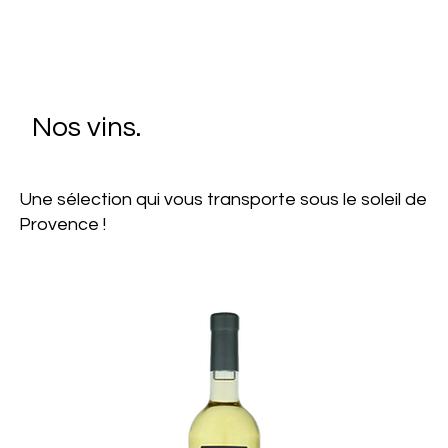
Nos vins.
Une sélection qui vous transporte sous le soleil de
Provence !